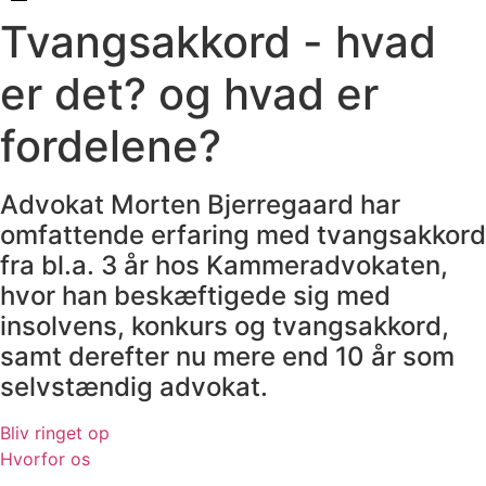
Tvangsakkord - hvad
er det? og hvad er
fordelene?
Advokat Morten Bjerregaard har
omfattende erfaring med tvangsakkord
fra bl.a. 3 år hos Kammeradvokaten,
hvor han beskæftigede sig med
insolvens, konkurs og tvangsakkord,
samt derefter nu mere end 10 år som
selvstændig advokat.
Bliv ringet op
Hvorfor os