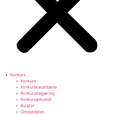
Konkurs
Konkurs
Konkurskarantæne
Konkursbegæring
Konkursadvokat
Kurator
Omstødelse