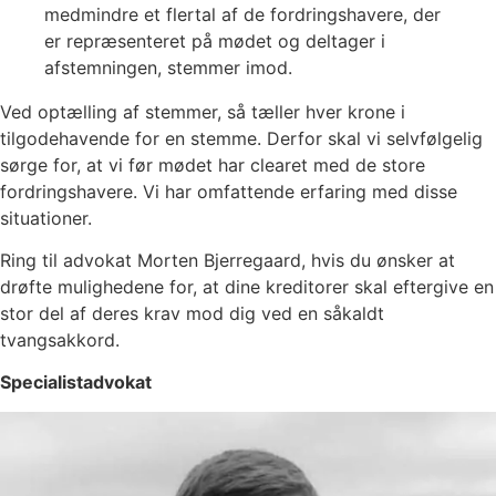
medmindre et flertal af de fordringshavere, der
er repræsenteret på mødet og deltager i
afstemningen, stemmer imod.
Ved optælling af stemmer, så tæller hver krone i
tilgodehavende for en stemme. Derfor skal vi selvfølgelig
sørge for, at vi før mødet har clearet med de store
fordringshavere. Vi har omfattende erfaring med disse
situationer.
Ring til advokat Morten Bjerregaard, hvis du ønsker at
drøfte mulighedene for, at dine kreditorer skal eftergive en
stor del af deres krav mod dig ved en såkaldt
tvangsakkord.
Specialistadvokat