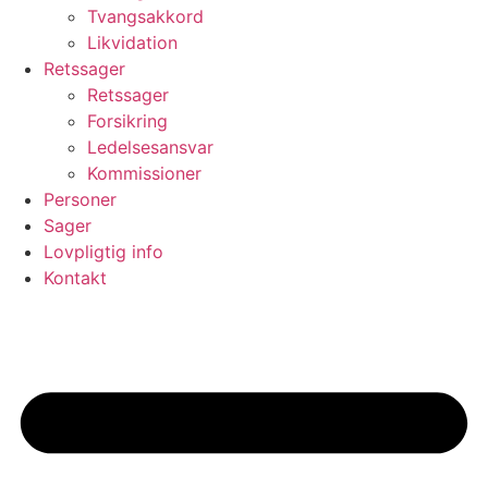
Tvangsakkord
Likvidation
Retssager
Retssager
Forsikring
Ledelsesansvar
Kommissioner
Personer
Sager
Lovpligtig info
Kontakt