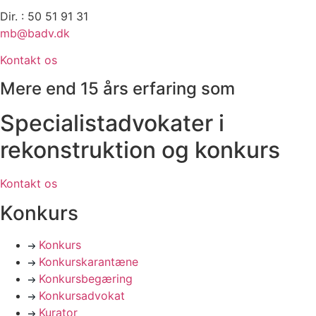
Dir. : 50 51 91 31
mb@badv.dk
Kontakt os
Mere end 15 års erfaring som
Specialistadvokater i
rekonstruktion og konkurs
Kontakt os
Konkurs
Konkurs
Konkurskarantæne
Konkursbegæring
Konkursadvokat
Kurator