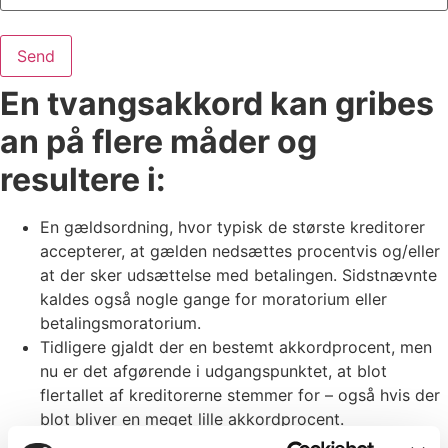
En tvangsakkord kan gribes
an på flere måder og
resultere i:
En gældsordning, hvor typisk de største kreditorer
accepterer, at gælden nedsættes procentvis og/eller
at der sker udsættelse med betalingen. Sidstnævnte
kaldes også nogle gange for moratorium eller
betalingsmoratorium.
Tidligere gjaldt der en bestemt akkordprocent, men
nu er det afgørende i udgangspunktet, at blot
flertallet af kreditorerne stemmer for – også hvis der
blot bliver en meget lille akkordprocent.