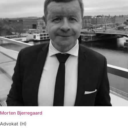
Morten Bjerregaard
Advokat (H)