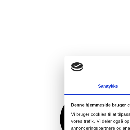
Samtykke
Denne hjemmeside bruger c
Vi bruger cookies til at tilpas
vores trafik. Vi deler også 
annonceringspartnere og anal