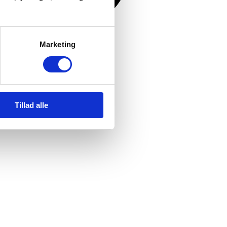
Marketing
Tillad alle