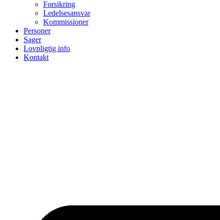
Forsikring
Ledelsesansvar
Kommissioner
Personer
Sager
Lovpligtig info
Kontakt