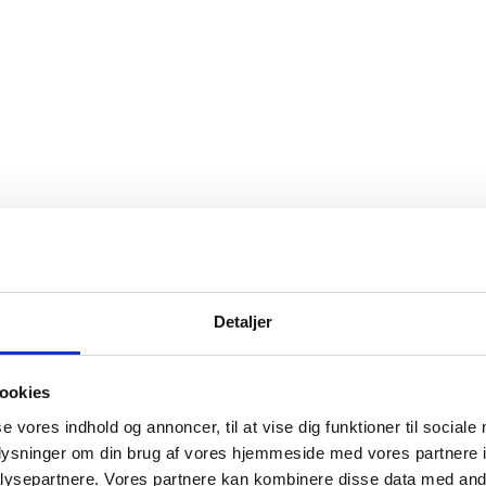
Detaljer
ookies
se vores indhold og annoncer, til at vise dig funktioner til sociale
oplysninger om din brug af vores hjemmeside med vores partnere i
ysepartnere. Vores partnere kan kombinere disse data med andr